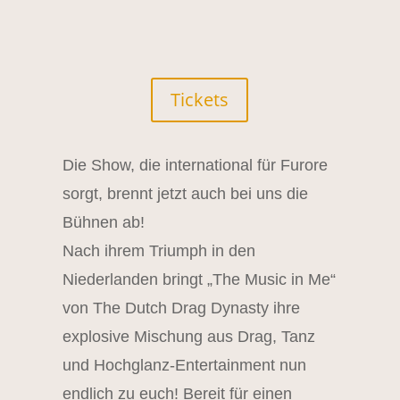
Tickets
Die Show, die international für Furore
sorgt, brennt jetzt auch bei uns die
Bühnen ab!
Nach ihrem Triumph in den
Niederlanden bringt „The Music in Me“
von The Dutch Drag Dynasty ihre
explosive Mischung aus Drag, Tanz
und Hochglanz-Entertainment nun
endlich zu euch! Bereit für einen