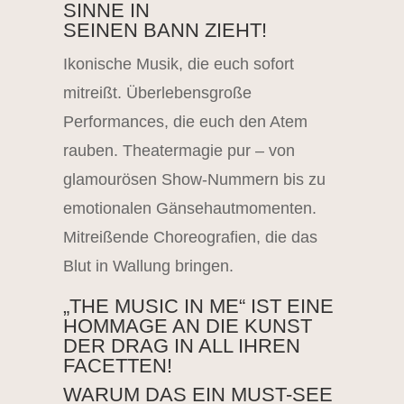
SINNE IN
SEINEN BANN ZIEHT!
Ikonische Musik, die euch sofort
mitreißt. Überlebensgroße
Performances, die euch den Atem
rauben. Theatermagie pur – von
glamourösen Show-Nummern bis zu
emotionalen Gänsehautmomenten.
Mitreißende Choreografien, die das
Blut in Wallung bringen.
„THE MUSIC IN ME“ IST EINE
HOMMAGE AN DIE KUNST
DER DRAG IN ALL IHREN
FACETTEN!
WARUM DAS EIN MUST-SEE