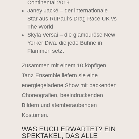
Continental 2019
Janey Jacké – der internationale
Star aus RuPaul’s Drag Race UK vs
The World
Skyla Versai – die glamouröse New
Yorker Diva, die jede Bühne in
Flammen setzt
Zusammen mit einem 10-köpfigen
Tanz-Ensemble liefern sie eine
energiegeladene Show mit packenden
Choreografien, beeindruckenden
Bildern und atemberaubenden
Kostümen.
WAS EUCH ERWARTET? EIN
SPEKTAKEL, DAS ALLE